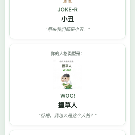
JOKE-R
小丑
"原来我们都是小丑。"
你的人格类型是：
WOC!
握草人
"卧槽，我怎么是这个人格？"