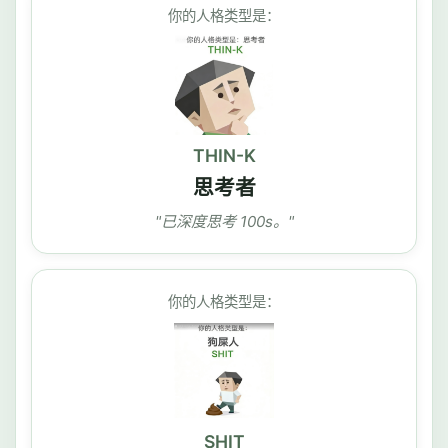
你的人格类型是：
THIN-K
思考者
"已深度思考 100s。"
你的人格类型是：
SHIT