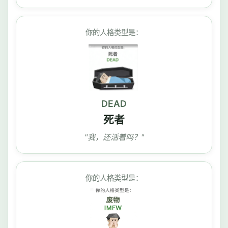
你的人格类型是：
DEAD
死者
"我，还活着吗？"
你的人格类型是：