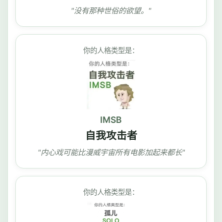
"没有那种世俗的欲望。"
你的人格类型是：
IMSB
自我攻击者
"内心戏可能比漫威宇宙所有电影加起来都长"
你的人格类型是：