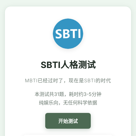
SBTI人格测试
MBTI已经过时了，现在是SBTI的时代
本测试共31题，耗时约3-5分钟
纯娱乐向，无任何科学依据
开始测试