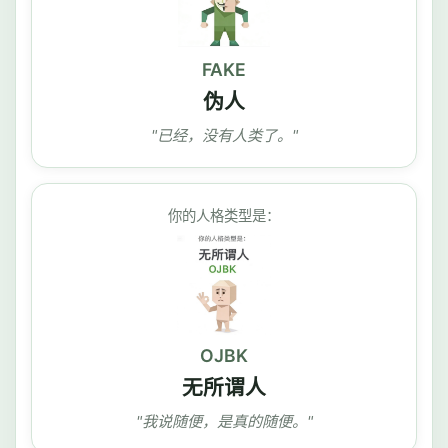
FAKE
伪人
"已经，没有人类了。"
你的人格类型是：
OJBK
无所谓人
"我说随便，是真的随便。"