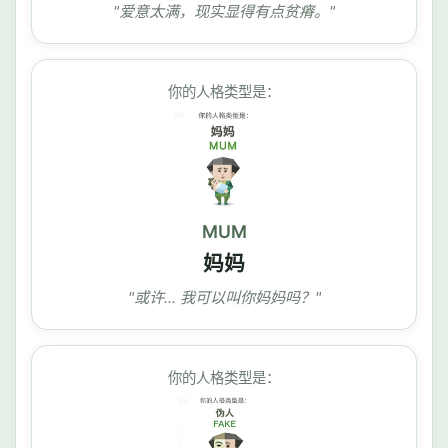
"爱意太满，现实显得有点贫瘠。"
你的人格类型是：
MUM
妈妈
"或许... 我可以叫你妈妈吗？"
你的人格类型是：