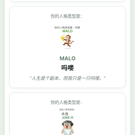
你的人格类型是：
MALO
吗喽
"人生是个副本，而我只是一只吗喽。"
你的人格类型是：