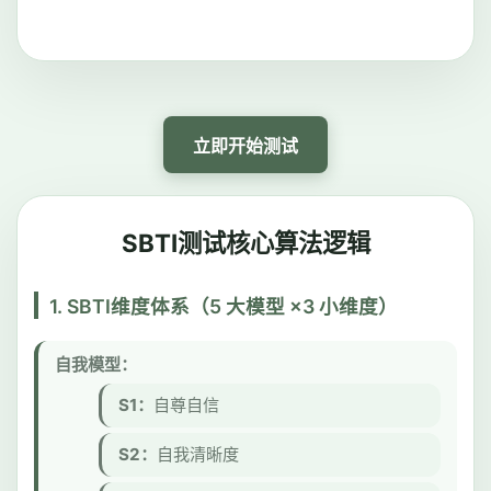
立即开始测试
SBTI测试核心算法逻辑
1. SBTI维度体系（5 大模型 ×3 小维度）
自我模型：
S1：
自尊自信
S2：
自我清晰度