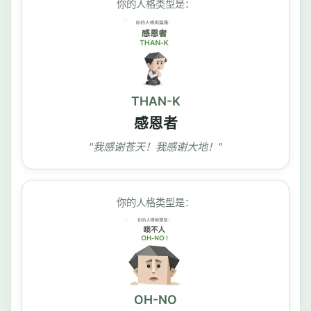
你的人格类型是：
THAN-K
感恩者
"我感谢苍天！我感谢大地！"
你的人格类型是：
OH-NO