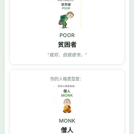
POOR
贫困者
"我穷，但我很专。"
你的人格类型是：
MONK
僧人