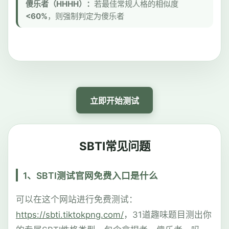
傻乐者（HHHH）：
若最佳常规人格的相似度
<60%
，则强制判定为傻乐者
立即开始测试
SBTI常见问题
1、SBTI测试官网免费入口是什么
可以在这个网站进行免费测试：
https://sbti.tiktokpng.com/
，31道趣味题目测出你