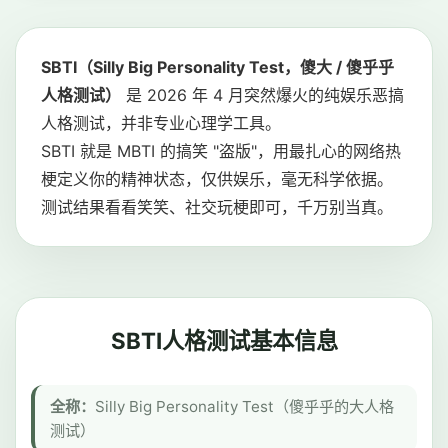
SBTI（Silly Big Personality Test，傻大 / 傻乎乎
人格测试）
是 2026 年 4 月突然爆火的纯娱乐恶搞
人格测试，并非专业心理学工具。
SBTI 就是 MBTI 的搞笑 "盗版"，用最扎心的网络热
梗定义你的精神状态，仅供娱乐，毫无科学依据。
测试结果看看笑笑、社交玩梗即可，千万别当真。
SBTI人格测试基本信息
全称：
Silly Big Personality Test（傻乎乎的大人格
测试）