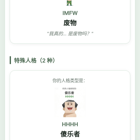
IMFW
废物
"我真的... 是废物吗？"
特殊人格（2 种）
你的人格类型是：
HHHH
傻乐者