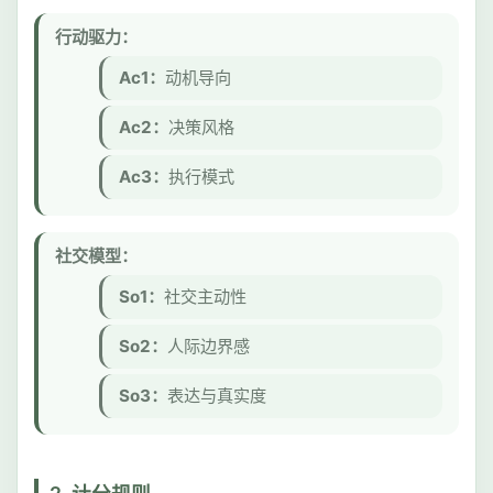
行动驱力：
Ac1：
动机导向
Ac2：
决策风格
Ac3：
执行模式
社交模型：
So1：
社交主动性
So2：
人际边界感
So3：
表达与真实度