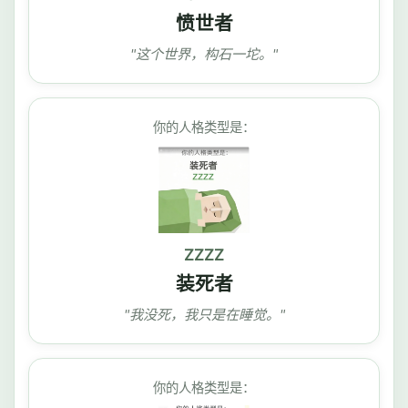
愤世者
"这个世界，构石一坨。"
你的人格类型是：
ZZZZ
装死者
"我没死，我只是在睡觉。"
你的人格类型是：