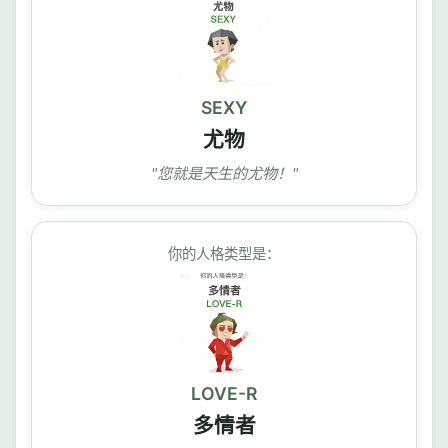
SEXY
尤物
"您就是天生的尤物！"
你的人格类型是：
LOVE-R
多情者