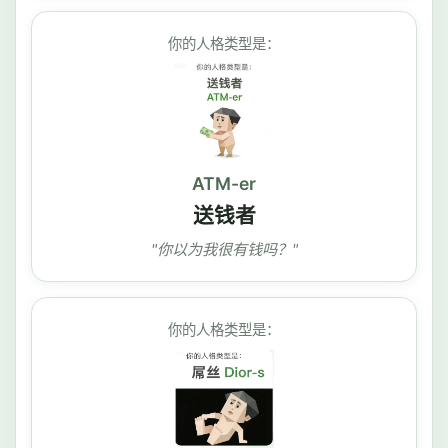
你的人格类型是：
ATM-er
送钱者
"你以为我很有钱吗？"
你的人格类型是：