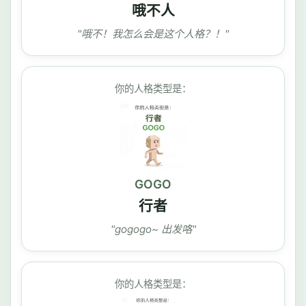
哦不人
"哦不！我怎么会是这个人格？！"
你的人格类型是：
GOGO
行者
"gogogo~ 出发咯"
你的人格类型是：