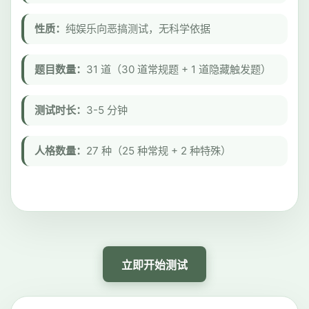
性质：
纯娱乐向恶搞测试，无科学依据
题目数量：
31 道（30 道常规题 + 1 道隐藏触发题）
测试时长：
3-5 分钟
人格数量：
27 种（25 种常规 + 2 种特殊）
立即开始测试