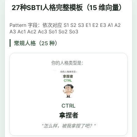
27种SBTI人格完整模板（15 维向量）
Pattern 字段：依次对应 S1 S2 S3 E1 E2 E3 A1 A2
A3 Ac1 Ac2 Ac3 So1 So2 So3
常规人格（25 种）
你的人格类型是：
CTRL
拿捏者
"怎么样，被我拿捏了吧？"